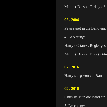
Manni ( Bass ) , Turkey ( S
02 / 2004
Peter steigt in die Band ein.
4. Besetzung:
Harry ( Gitarre , Begleitges
Manni ( Bass ) , Peter ( Gita
07 / 2016
Harry steigt von der Band a
09 / 2016
Chris steigt in die Band ein.
5. Besetzung: