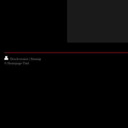
Druckversion
|
Sitemap
© Homepage-Titel