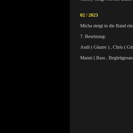
02 / 2023
Micha steigt in die Band ein
7. Besetzung:
Andi ( Gitarre ) , Chris ( Gi
Manni ( Bass , Begleitgesan